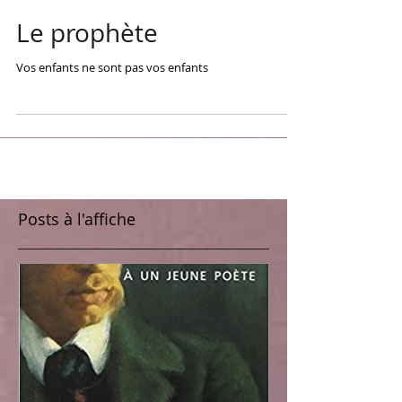
Le prophète
Vos enfants ne sont pas vos enfants
Posts à l'affiche