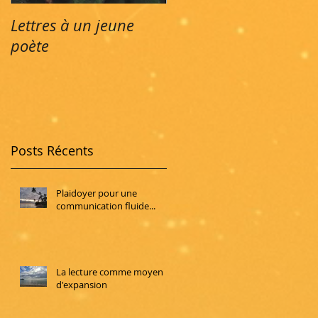
Lettres à un jeune
poète
Posts Récents
Plaidoyer pour une
communication fluide...
La lecture comme moyen
d'expansion