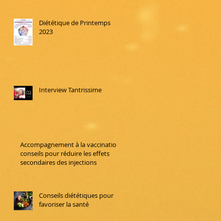
Diététique de Printemps
2023
Interview Tantrissime
Accompagnement à la vaccination:
conseils pour réduire les effets
secondaires des injections
Conseils diététiques pour
favoriser la santé