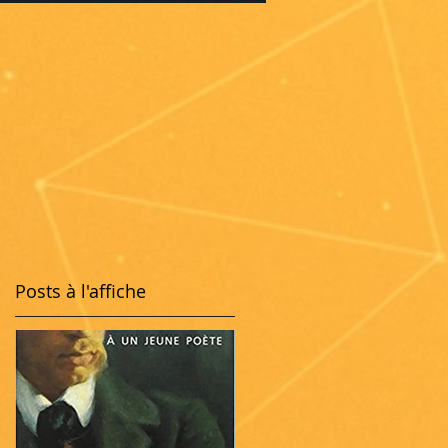
Posts à l'affiche