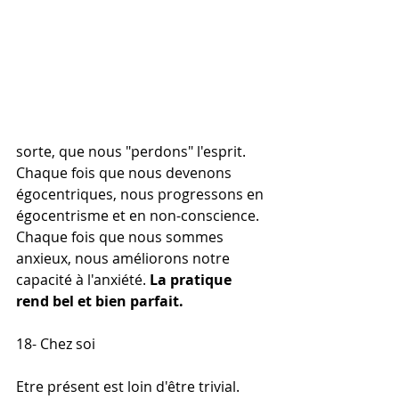
sorte, que nous "perdons" l'esprit. 
Chaque fois que nous devenons 
égocentriques, nous progressons en 
égocentrisme et en non-conscience. 
Chaque fois que nous sommes 
anxieux, nous améliorons notre 
capacité à l'anxiété. 
La pratique 
rend bel et bien parfait. 
18- Chez soi
Etre présent est loin d'être trivial. 