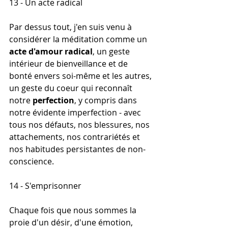
13 - Un acte radical
Par dessus tout, j'en suis venu à 
considérer la méditation comme un 
acte d'amour radical
, un geste 
intérieur de bienveillance et de 
bonté envers soi-même et les autres, 
un geste du coeur qui reconnaît 
notre 
perfection
, y compris dans 
notre évidente imperfection - avec 
tous nos défauts, nos blessures, nos 
attachements, nos contrariétés et 
nos habitudes persistantes de non-
conscience.
14 - S'emprisonner
Chaque fois que nous sommes la 
proie d'un désir, d'une émotion, 