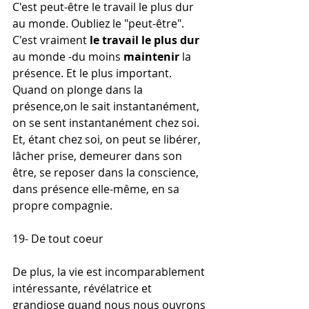
C'est peut-être le travail le plus dur 
au monde. Oubliez le "peut-être". 
C'est vraiment
 le travail le plus dur
au monde -du moins 
maintenir
 la 
présence. Et le plus important. 
Quand on plonge dans la 
présence,on le sait instantanément, 
on se sent instantanément chez soi. 
Et, étant chez soi, on peut se libérer, 
lâcher prise, demeurer dans son 
être, se reposer dans la conscience, 
dans présence elle-même, en sa 
propre compagnie.
19- De tout coeur
De plus, la vie est incomparablement 
intéressante, révélatrice et 
grandiose quand nous nous ouvrons 