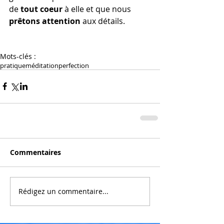
de
 tout coeur
 à elle et que nous 
prêtons attention
 aux détails.
Mots-clés :
pratique
méditation
perfection
Commentaires
Rédigez un commentaire...