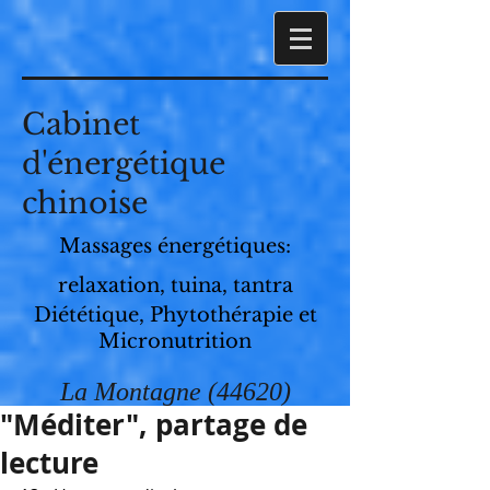
Cabinet
d'énergétique
chinoise
Massages énergétiques:
relaxation, tuina, tantra
Diététique, Phytothérapie et
Micronutrition
La Montagne (44620)
"Méditer", partage de
lecture