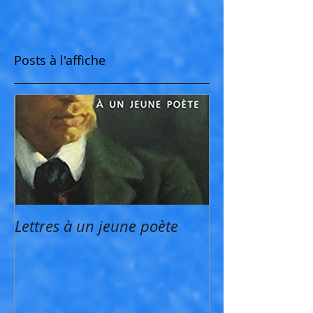
Posts à l'affiche
Lettres à un jeune poète