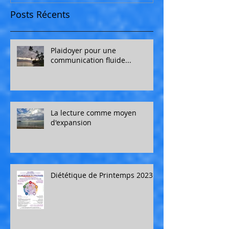
Posts Récents
Plaidoyer pour une
communication fluide...
La lecture comme moyen
d'expansion
Diététique de Printemps 2023