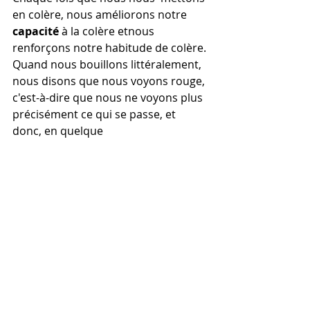
en colère, nous améliorons notre
capacité 
à la colère etnous 
renforçons notre habitude de colère. 
Quand nous bouillons littéralement, 
nous disons que nous voyons rouge, 
c'est-à-dire que nous ne voyons plus 
précisément ce qui se passe, et 
donc, en quelque